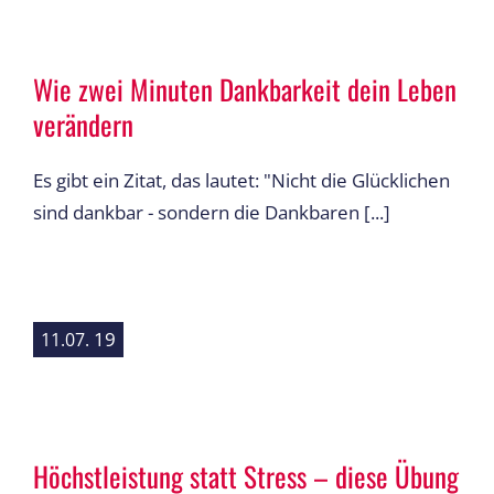
Wie zwei Minuten Dankbarkeit dein Leben
verändern
Es gibt ein Zitat, das lautet: "Nicht die Glücklichen
sind dankbar - sondern die Dankbaren [...]
19
11.07.
Höchstleistung statt Stress – diese Übung