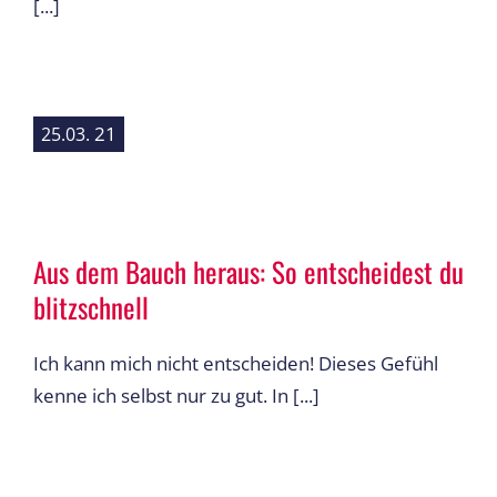
[...]
21
25.03.
Aus dem Bauch heraus: So entscheidest du
blitzschnell
Ich kann mich nicht entscheiden! Dieses Gefühl
kenne ich selbst nur zu gut. In [...]