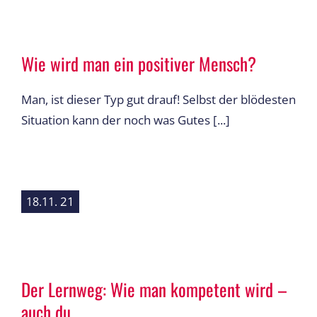
Wie wird man ein positiver Mensch?
Man, ist dieser Typ gut drauf! Selbst der blödesten
Situation kann der noch was Gutes [...]
21
18.11.
Der Lernweg: Wie man kompetent wird –
auch du