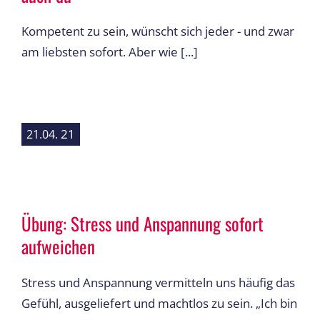
Kompetent zu sein, wünscht sich jeder - und zwar
am liebsten sofort. Aber wie [...]
21
21.04.
Übung: Stress und Anspannung sofort
aufweichen
Stress und Anspannung vermitteln uns häufig das
Gefühl, ausgeliefert und machtlos zu sein. „Ich bin