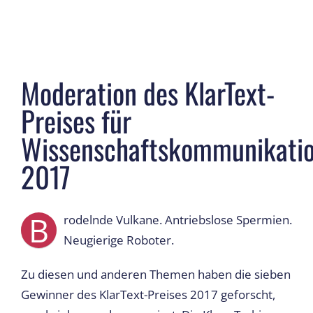
Moderation des KlarText-
Preises für
Wissenschaftskommunikati
2017
B
rodelnde Vulkane. Antriebslose Spermien.
Neugierige Roboter.
Zu diesen und anderen Themen haben die sieben
Gewinner des KlarText-Preises 2017 geforscht,