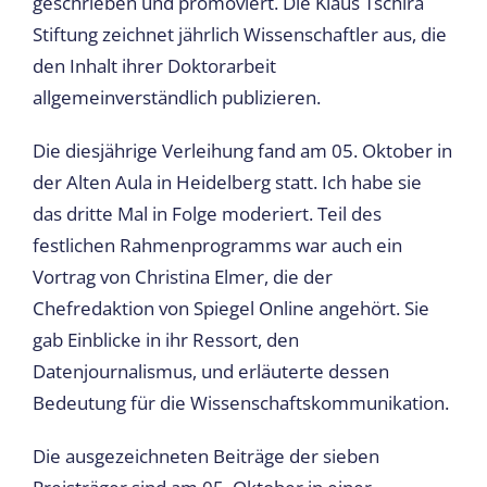
geschrieben und promoviert. Die Klaus Tschira
Stiftung zeichnet jährlich Wissenschaftler aus, die
den Inhalt ihrer Doktorarbeit
allgemeinverständlich publizieren.
Die diesjährige Verleihung fand am 05. Oktober in
der Alten Aula in Heidelberg statt. Ich habe sie
das dritte Mal in Folge moderiert. Teil des
festlichen Rahmenprogramms war auch ein
Vortrag von Christina Elmer, die der
Chefredaktion von Spiegel Online angehört. Sie
gab Einblicke in ihr Ressort, den
Datenjournalismus, und erläuterte dessen
Bedeutung für die Wissenschaftskommunikation.
Die ausgezeichneten Beiträge der sieben