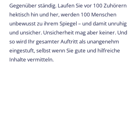
Gegenüber ständig. Laufen Sie vor 100 Zuhörern
hektisch hin und her, werden 100 Menschen
unbewusst zu ihrem Spiegel – und damit unruhig
und unsicher. Unsicherheit mag aber keiner. Und
so wird Ihr gesamter Auftritt als unangenehm
eingestuft, selbst wenn Sie gute und hilfreiche
Inhalte vermitteln.