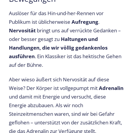
Auslöser für das Hin-und-her-Rennen vor
Publikum ist üblicherweise
Aufregung
.
Nervosität
bringt uns auf verrückte Gedanken –
oder besser gesagt zu
Haltungen und
Handlungen, die wir völlig gedankenlos
ausführen
. Ein Klassiker ist das hektische Gehen
auf der Bühne.
Aber wieso äußert sich Nervosität auf diese
Weise? Der Körper ist vollgepumpt mit
Adrenalin
und damit mit Energie und versucht, diese
Energie abzubauen. Als wir noch
Steinzeitmenschen waren, sind wir bei Gefahr
geflohen – unterstützt von der zusätzlichen Kraft,
die das Adrenalin zur Verfügung stellt.