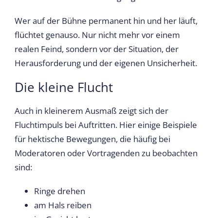
Wer auf der Bühne permanent hin und her läuft,
flüchtet genauso. Nur nicht mehr vor einem
realen Feind, sondern vor der Situation, der
Herausforderung und der eigenen Unsicherheit.
Die kleine Flucht
Auch in kleinerem Ausmaß zeigt sich der
Fluchtimpuls bei Auftritten. Hier einige Beispiele
für hektische Bewegungen, die häufig bei
Moderatoren oder Vortragenden zu beobachten
sind:
Ringe drehen
am Hals reiben