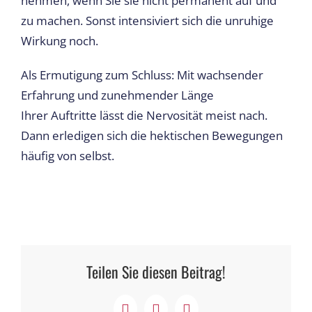
nehmen, wenn Sie sie nicht permanent auf und
zu machen. Sonst intensiviert sich die unruhige
Wirkung noch.
Als Ermutigung zum Schluss: Mit wachsender
Erfahrung und zunehmender Länge
Ihrer Auftritte lässt die Nervosität meist nach.
Dann erledigen sich die hektischen Bewegungen
häufig von selbst.
Teilen Sie diesen Beitrag!