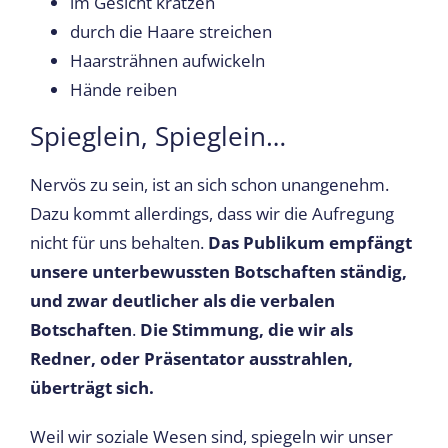
im Gesicht kratzen
durch die Haare streichen
Haarsträhnen aufwickeln
Hände reiben
Spieglein, Spieglein…
Nervös zu sein, ist an sich schon unangenehm.
Dazu kommt allerdings, dass wir die Aufregung
nicht für uns behalten.
Das Publikum empfängt
unsere unterbewussten Botschaften ständig,
und zwar deutlicher als die verbalen
Botschaften
.
Die Stimmung, die wir als
Redner, oder Präsentator ausstrahlen,
überträgt sich.
Weil wir soziale Wesen sind, spiegeln wir unser