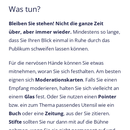
Was tun?
Bleiben Sie stehen! Nicht die ganze Zeit
über, aber immer wieder.
Mindestens so lange,
dass Sie Ihren Blick einmal in Ruhe durch das
Publikum schweifen lassen können.
Für die nervösen Hände können Sie etwas
mitnehmen, woran Sie sich festhalten. Am besten
eignen sich
Moderationskarten
. Falls Sie einen
Empfang moderieren, halten Sie sich vielleicht an
einem
Glas
fest. Oder Sie nutzen einen
Pointer
bzw. ein zum Thema passendes Utensil wie ein
Buch
oder eine
Zeitung
, aus der Sie zitieren.
Stifte
sollten Sie nur dann mit auf die Bühne