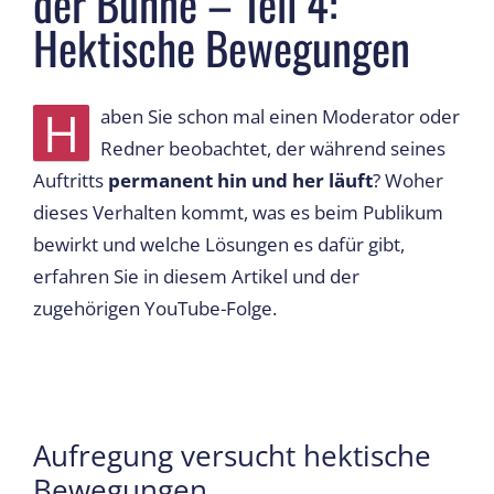
der Bühne – Teil 4:
Hektische Bewegungen
H
aben Sie schon mal einen Moderator oder
Redner beobachtet, der während seines
Auftritts
permanent hin und her läuft
? Woher
dieses Verhalten kommt, was es beim Publikum
bewirkt und welche Lösungen es dafür gibt,
erfahren Sie in diesem Artikel und der
zugehörigen YouTube-Folge.
Aufregung versucht hektische
Bewegungen