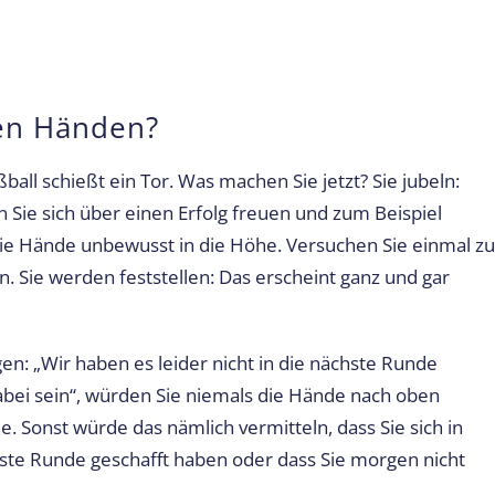
ren Händen?
ball schießt ein Tor. Was machen Sie jetzt? Sie jubeln:
Sie sich über einen Erfolg freuen und zum Beispiel
h die Hände unbewusst in die Höhe. Versuchen Sie einmal zu
. Sie werden feststellen: Das erscheint ganz und gar
n: „Wir haben es leider nicht in die nächste Runde
dabei sein“, würden Sie niemals die Hände nach oben
ie. Sonst würde das nämlich vermitteln, dass Sie sich in
chste Runde geschafft haben oder dass Sie morgen nicht