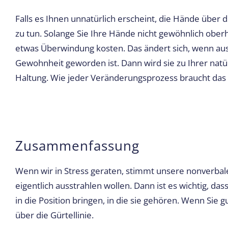
Falls es Ihnen unnatürlich erscheint, die Hände über 
zu tun. Solange Sie Ihre Hände nicht gewöhnlich oberha
etwas Überwindung kosten. Das ändert sich, wenn aus
Gewohnheit geworden ist. Dann wird sie zu Ihrer natü
Haltung. Wie jeder Veränderungsprozess braucht das e
Zusammenfassung
Wenn wir in Stress geraten, stimmt unsere nonverbale
eigentlich ausstrahlen wollen. Dann ist es wichtig, d
in die Position bringen, in die sie gehören. Wenn Sie
über die Gürtellinie.