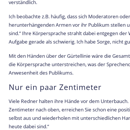
verständlich.
Ich beobachte z.B. häufig, dass sich Moderatoren o
herunterhängenden Armen vor ihr Publikum stellen un
sind.“ Ihre Körpersprache strahlt dabei entgegen der 
Aufgabe gerade als schwierig. Ich habe Sorge, nicht
Mit den Händen über der Gürtellinie wäre die Gesamt
die Körpersprache unterstreichen, was der Sprechen
Anwesenheit des Publikums.
Nur ein paar Zentimeter
Viele Redner halten ihre Hände vor dem Unterbauch. 
Zentimeter nach oben, erreichen Sie schon eine posit
selbst aus und wiederholen mit unterschiedlichen Han
heute dabei sind.“