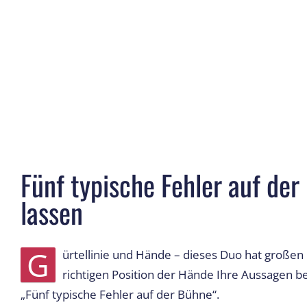
Fünf typische Fehler auf de
lassen
G
ürtellinie und Hände – dieses Duo hat großen 
richtigen Position der Hände Ihre Aussagen be
„Fünf typische Fehler auf der Bühne“.