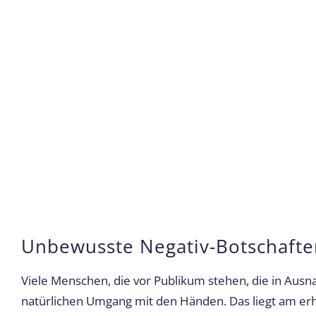
Unbewusste Negativ-Botschafte
Viele Menschen, die vor Publikum stehen, die in Ausn
natürlichen Umgang mit den Händen. Das liegt am erhö