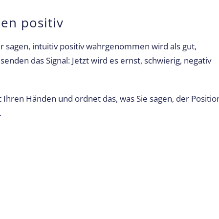
en positiv
r sagen, intuitiv positiv wahrgenommen wird als gut,
enden das Signal: Jetzt wird es ernst, schwierig, negativ
Ihren Händen und ordnet das, was Sie sagen, der Positio
.