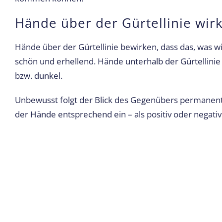
Hände über der Gürtellinie wirk
Hände über der Gürtellinie bewirken, dass das, was wi
schön und erhellend. Hände unterhalb der Gürtellinie s
bzw. dunkel.
Unbewusst folgt der Blick des Gegenübers permanent 
der Hände entsprechend ein – als positiv oder negativ