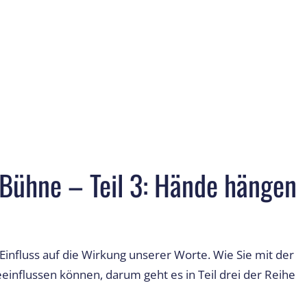
r Bühne – Teil 3: Hände hängen
Einfluss auf die Wirkung unserer Worte. Wie Sie mit der
einflussen können, darum geht es in Teil drei der Reihe