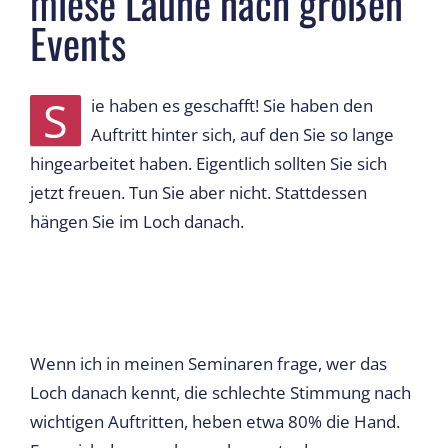
miese Laune nach großen
Events
S
ie haben es geschafft! Sie haben den
Auftritt hinter sich, auf den Sie so lange
hingearbeitet haben. Eigentlich sollten Sie sich
jetzt freuen. Tun Sie aber nicht. Stattdessen
hängen Sie im Loch danach.
Wenn ich in meinen Seminaren frage, wer das
Loch danach kennt, die schlechte Stimmung nach
wichtigen Auftritten, heben etwa 80% die Hand.