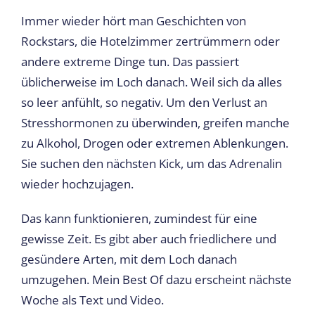
Immer wieder hört man Geschichten von
Rockstars, die Hotelzimmer zertrümmern oder
andere extreme Dinge tun. Das passiert
üblicherweise im Loch danach. Weil sich da alles
so leer anfühlt, so negativ. Um den Verlust an
Stresshormonen zu überwinden, greifen manche
zu Alkohol, Drogen oder extremen Ablenkungen.
Sie suchen den nächsten Kick, um das Adrenalin
wieder hochzujagen.
Das kann funktionieren, zumindest für eine
gewisse Zeit. Es gibt aber auch friedlichere und
gesündere Arten, mit dem Loch danach
umzugehen. Mein Best Of dazu erscheint nächste
Woche als Text und Video.