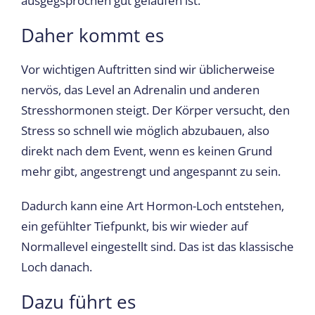
ausgegsprochen gut gelaufen ist.
Daher kommt es
Vor wichtigen Auftritten sind wir üblicherweise
nervös, das Level an Adrenalin und anderen
Stresshormonen steigt. Der Körper versucht, den
Stress so schnell wie möglich abzubauen, also
direkt nach dem Event, wenn es keinen Grund
mehr gibt, angestrengt und angespannt zu sein.
Dadurch kann eine Art Hormon-Loch entstehen,
ein gefühlter Tiefpunkt, bis wir wieder auf
Normallevel eingestellt sind. Das ist das klassische
Loch danach.
Dazu führt es