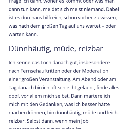
Frage ich dann, woher es kommt oder was man
dann tun kann, meldet sich meist niemand. Dabei
ist es durchaus hilfreich, schon vorher zu wissen,
was nach dem großen Tag auf uns wartet – oder
warten kann.
Dünnhäutig, müde, reizbar
Ich kenne das Loch danach gut, insbesondere
nach Fernsehauftritten oder der Moderation
einer großen Veranstaltung. Am Abend oder am
Tag danach bin ich oft schlecht gelaunt, finde alles
doof, vor allem mich selbst. Dann martere ich
mich mit den Gedanken, was ich besser hätte
machen können, bin dünnhäutig, müde und leicht
reizbar. Selbst dann, wenn mein Job