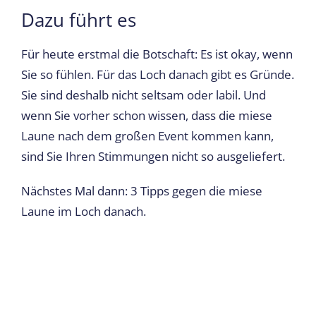
Dazu führt es
Für heute erstmal die Botschaft: Es ist okay, wenn
Sie so fühlen. Für das Loch danach gibt es Gründe.
Sie sind deshalb nicht seltsam oder labil. Und
wenn Sie vorher schon wissen, dass die miese
Laune nach dem großen Event kommen kann,
sind Sie Ihren Stimmungen nicht so ausgeliefert.
Nächstes Mal dann: 3 Tipps gegen die miese
Laune im Loch danach.