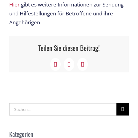
Hier
gibt es weitere Informationen zur Sendung
und Hilfestellungen für Betroffene und ihre
Angehörigen.
Teilen Sie diesen Beitrag!
Facebook
X
LinkedIn
Suche
nach:
Kategorien