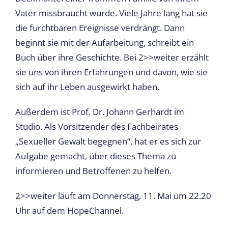
Vater missbraucht wurde. Viele Jahre lang hat sie
die furchtbaren Ereignisse verdrängt. Dann
beginnt sie mit der Aufarbeitung, schreibt ein
Buch über ihre Geschichte. Bei 2>>weiter erzählt
sie uns von ihren Erfahrungen und davon, wie sie
sich auf ihr Leben ausgewirkt haben.
Außerdem ist Prof. Dr. Johann Gerhardt im
Studio. Als Vorsitzender des Fachbeirates
„Sexueller Gewalt begegnen“, hat er es sich zur
Aufgabe gemacht, über dieses Thema zu
informieren und Betroffenen zu helfen.
2>>weiter läuft am Donnerstag, 11. Mai um 22.20
Uhr auf dem HopeChannel.