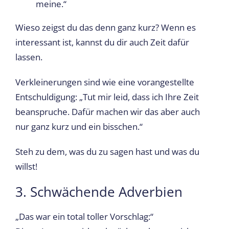
meine.“
Wieso zeigst du das denn ganz kurz? Wenn es
interessant ist, kannst du dir auch Zeit dafür
lassen.
Verkleinerungen sind wie eine vorangestellte
Entschuldigung: „Tut mir leid, dass ich Ihre Zeit
beanspruche. Dafür machen wir das aber auch
nur ganz kurz und ein bisschen.“
Steh zu dem, was du zu sagen hast und was du
willst!
3. Schwächende Adverbien
„Das war ein total toller Vorschlag:“