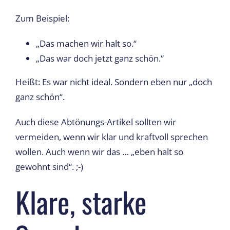
Zum Beispiel:
„Das machen wir halt so.“
„Das war doch jetzt ganz schön.“
Heißt: Es war nicht ideal. Sondern eben nur „doch
ganz schön“.
Auch diese Abtönungs-Artikel sollten wir
vermeiden, wenn wir klar und kraftvoll sprechen
wollen. Auch wenn wir das … „eben halt so
gewohnt sind“. ;-)
Klare, starke