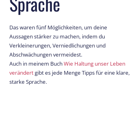
Sprache
Das waren fünf Möglichkeiten, um deine
Aussagen stärker zu machen, indem du
Verkleinerungen, Verniedlichungen und
Abschwächungen vermeidest.
Auch in meinem Buch
Wie Haltung unser Leben
verändert
gibt es jede Menge Tipps für eine klare,
starke Sprache.