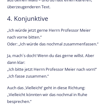
überzeugenderen Text.
4. Konjunktive
„Ich würde jetzt gerne Herrn Professor Meier
nach vorne bitten.“
Oder: „Ich würde das nochmal zusammenfassen.“
Ja, mach´s doch! Wenn du das gerne willst. Aber
dann klar:
„Ich bitte jetzt Herrn Professor Meier nach vorn!“
„Ich fasse zusammen.“
Auch das ‚Vielleicht‘ geht in diese Richtung:
„Vielleicht könnten wir das nochmal in Ruhe
besprechen.“