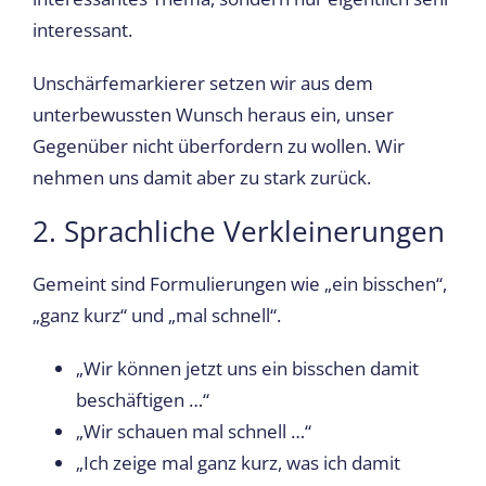
interessant.
Unschärfemarkierer setzen wir aus dem
unterbewussten Wunsch heraus ein, unser
Gegenüber nicht überfordern zu wollen. Wir
nehmen uns damit aber zu stark zurück.
2. Sprachliche Verkleinerungen
Gemeint sind Formulierungen wie „ein bisschen“,
„ganz kurz“ und „mal schnell“.
„Wir können jetzt uns ein bisschen damit
beschäftigen …“
„Wir schauen mal schnell …“
„Ich zeige mal ganz kurz, was ich damit