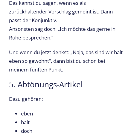
Das kannst du sagen, wenn es als
zurückhaltender Vorschlag gemeint ist. Dann
passt der Konjunktiv.
Ansonsten sag doch: „Ich möchte das gerne in
Ruhe besprechen.“
Und wenn du jetzt denkst: „Naja, das sind wir halt
eben so gewohnt“, dann bist du schon bei
meinem fünften Punkt.
5. Abtönungs-Artikel
Dazu gehören:
eben
halt
doch