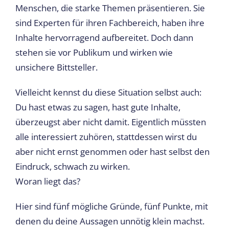
Menschen, die starke Themen präsentieren. Sie
sind Experten für ihren Fachbereich, haben ihre
Inhalte hervorragend aufbereitet. Doch dann
stehen sie vor Publikum und wirken wie
unsichere Bittsteller.
Vielleicht kennst du diese Situation selbst auch:
Du hast etwas zu sagen, hast gute Inhalte,
überzeugst aber nicht damit. Eigentlich müssten
alle interessiert zuhören, stattdessen wirst du
aber nicht ernst genommen oder hast selbst den
Eindruck, schwach zu wirken.
Woran liegt das?
Hier sind fünf mögliche Gründe, fünf Punkte, mit
denen du deine Aussagen unnötig klein machst.