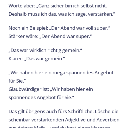
Worte aber: „Ganz sicher bin ich selbst nicht.
Deshalb muss ich das, was ich sage, verstärken.“
Noch ein Beispiel: „Der Abend war voll super.“
Stärker wäre: „Der Abend war super.“
„Das war wirklich richtig gemein.“
Klarer: „Das war gemein.“
„Wir haben hier ein mega spannendes Angebot
für Sie.“
Glaubwürdiger ist: „Wir haben hier ein
spannendes Angebot für Sie.“
Das gilt übrigens auch fürs Schriftliche. Lösche die
scheinbar verstärkenden Adjektive und Adverbien
aus deinen Mails – und du hast einen klareren,