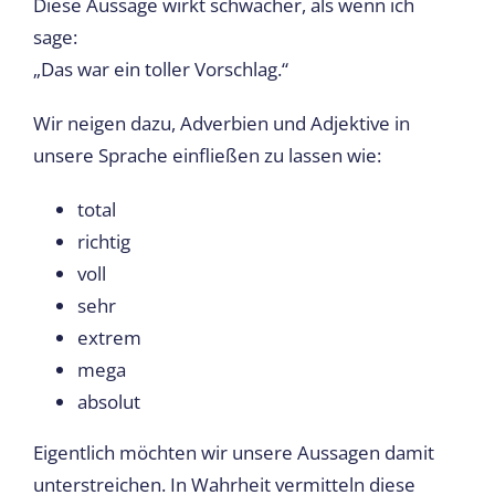
Diese Aussage wirkt schwächer, als wenn ich
sage:
„Das war ein toller Vorschlag.“
Wir neigen dazu, Adverbien und Adjektive in
unsere Sprache einfließen zu lassen wie:
total
richtig
voll
sehr
extrem
mega
absolut
Eigentlich möchten wir unsere Aussagen damit
unterstreichen. In Wahrheit vermitteln diese