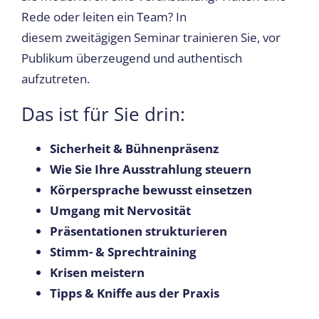
Rede oder leiten ein Team? In
diesem zweitägigen Seminar trainieren Sie, vor
Publikum überzeugend und authentisch
aufzutreten.
Das ist für Sie drin:
Sicherheit & Bühnenpräsenz
Wie Sie Ihre Ausstrahlung steuern
Körpersprache bewusst einsetzen
Umgang mit Nervosität
Präsentationen strukturieren
Stimm- & Sprechtraining
Krisen meistern
Tipps & Kniffe aus der Praxis