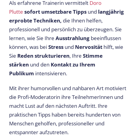
Als erfahrene Trainerin vermittelt
Doro
Plutte
sofort umsetzbare Tipps
und
langjährig
erprobte Techniken,
die Ihnen helfen,
professionell und persönlich zu überzeugen. Sie
lernen, wie Sie Ihre
Ausstrahlung
beeinflussen
können, was bei
Stress
und
Nervosität
hilft, wie
Sie
Reden strukturieren
, Ihre
Stimme
stärken
und den
Kontakt zu Ihrem
Publikum
intensivieren.
Mit ihrer humorvollen und nahbaren Art motiviert
die Profi-Moderatorin ihre TeilnehmerInnen und
macht Lust auf den nächsten Auftritt. Ihre
praktischen Tipps haben bereits hunderten von
Menschen geholfen, professioneller und
entspannter aufzutreten.