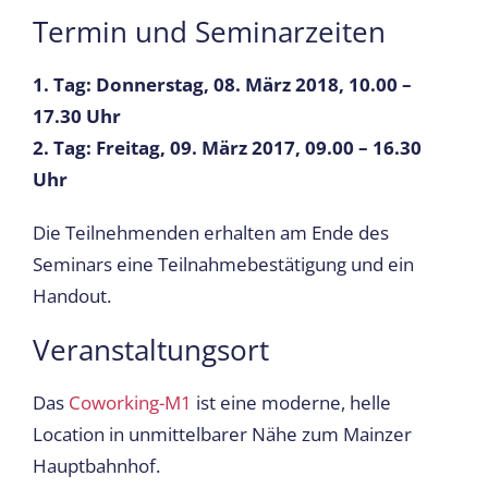
Termin und Seminarzeiten
1. Tag: Donnerstag, 08. März 2018, 10.00 –
17.30 Uhr
2. Tag: Freitag, 09. März 2017, 09.00 – 16.30
Uhr
Die Teilnehmenden erhalten am Ende des
Seminars eine Teilnahmebestätigung und ein
Handout.
Veranstaltungsort
Das
Coworking-M1
ist eine moderne, helle
Location in unmittelbarer Nähe zum Mainzer
Hauptbahnhof.