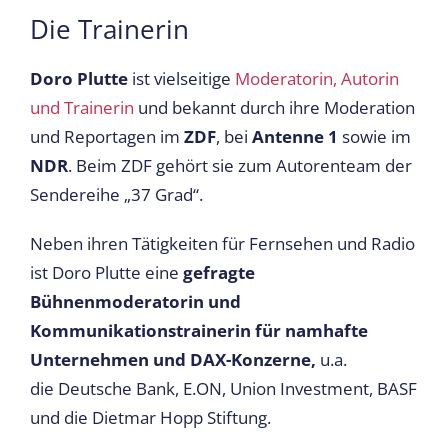
Die Trainerin
Doro Plutte
ist vielseitige
Moderatorin, Autorin
und Trainerin
und bekannt durch ihre Moderation
und Reportagen im
ZDF
, bei
Antenne 1
sowie im
NDR
. Beim ZDF gehört sie zum Autorenteam der
Sendereihe „37 Grad“.
Neben ihren Tätigkeiten für Fernsehen und Radio
ist Doro Plutte eine
gefragte
Bühnenmoderatorin und
Kommunikationstrainerin für namhafte
Unternehmen und DAX-Konzerne,
u.a.
die Deutsche Bank, E.ON, Union Investment, BASF
und die Dietmar Hopp Stiftung.