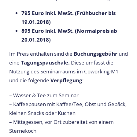
795 Euro inkl. MwSt. (Frühbucher bis
19.01.2018)
895 Euro inkl. MwSt. (Normalpreis ab
20.01.2018)
Im Preis enthalten sind die
Buchungsgebühr
und
eine
Tagungspauschale.
Diese umfasst die
Nutzung des Seminarraums im Coworking-M1
und die folgende
Verpflegung
:
– Wasser & Tee zum Seminar
– Kaffeepausen mit Kaffee/Tee, Obst und Gebäck,
kleinen Snacks oder Kuchen
– Mittagessen, vor Ort zubereitet von einem
Sternekoch