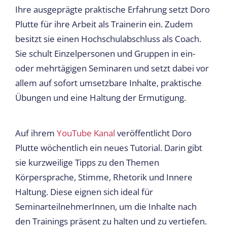
Ihre ausgeprägte praktische Erfahrung setzt Doro
Plutte für ihre Arbeit als Trainerin ein. Zudem
besitzt sie einen Hochschulabschluss als Coach.
Sie schult Einzelpersonen und Gruppen in ein-
oder mehrtägigen Seminaren und setzt dabei vor
allem auf sofort umsetzbare Inhalte, praktische
Übungen und eine Haltung der Ermutigung.
Auf ihrem
YouTube Kanal
veröffentlicht Doro
Plutte wöchentlich ein neues Tutorial. Darin gibt
sie kurzweilige Tipps zu den Themen
Körpersprache, Stimme, Rhetorik und Innere
Haltung. Diese eignen sich ideal für
SeminarteilnehmerInnen, um die Inhalte nach
den Trainings präsent zu halten und zu vertiefen.