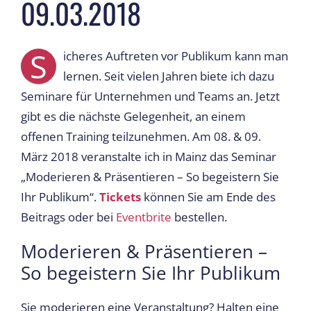
09.03.2018
S
icheres Auftreten vor Publikum kann man
lernen. Seit vielen Jahren biete ich dazu
Seminare für Unternehmen und Teams an. Jetzt
gibt es die nächste Gelegenheit, an einem
offenen Training teilzunehmen. Am 08. & 09.
März 2018 veranstalte ich in Mainz das Seminar
„Moderieren & Präsentieren – So begeistern Sie
Ihr Publikum“.
Tickets
können Sie am Ende des
Beitrags oder bei
Eventbrite
bestellen.
Moderieren & Präsentieren –
So begeistern Sie Ihr Publikum
Sie moderieren eine Veranstaltung? Halten eine