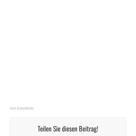
Von Eventbrite
Teilen Sie diesen Beitrag!