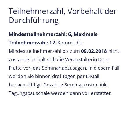
Teilnehmerzahl, Vorbehalt der
Durchführung
Mindestteilnehmerzahl: 6, Maximale
Teilnehmerzahl: 12
. Kommt die
Mindestteilnehmerzahl bis zum
09.02.2018
nicht
zustande, behält sich die Veranstalterin Doro
Plutte vor, das Seminar abzusagen. In diesem Fall
werden Sie binnen drei Tagen per E-Mail
benachrichtigt. Gezahlte Seminarkosten inkl.
Tagungspauschale werden dann voll erstattet.