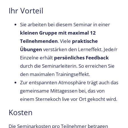
Ihr Vorteil
Sie arbeiten bei diesem Seminar in einer
kleinen Gruppe mit maximal 12
Teilnehmenden
. Viele
praktische
Übungen
verstärken den Lerneffekt. Jede/r
Einzelne erhält
persönliches Feedback
durch die Seminarleiterin. So erreichen Sie
den maximalen Trainingseffekt.
Zur entspannten Atmosphäre trägt auch das
gemeinsame Mittagessen bei, das von
einem Sternekoch live vor Ort gekocht wird.
Kosten
Die Seminarkosten pro Teilnehmer betragen