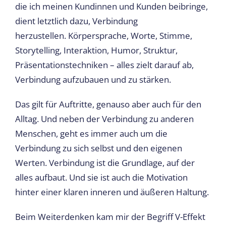
die ich meinen Kundinnen und Kunden beibringe,
dient letztlich dazu, Verbindung
herzustellen. Körpersprache, Worte, Stimme,
Storytelling, Interaktion, Humor, Struktur,
Präsentationstechniken – alles zielt darauf ab,
Verbindung aufzubauen und zu stärken.
Das gilt für Auftritte, genauso aber auch für den
Alltag. Und neben der Verbindung zu anderen
Menschen, geht es immer auch um die
Verbindung zu sich selbst und den eigenen
Werten. Verbindung ist die Grundlage, auf der
alles aufbaut. Und sie ist auch die Motivation
hinter einer klaren inneren und äußeren Haltung.
Beim Weiterdenken kam mir der Begriff V-Effekt