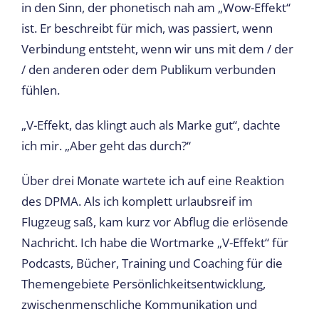
in den Sinn, der phonetisch nah am „Wow-Effekt“
ist. Er beschreibt für mich, was passiert, wenn
Verbindung entsteht, wenn wir uns mit dem / der
/ den anderen oder dem Publikum verbunden
fühlen.
„V-Effekt, das klingt auch als Marke gut“, dachte
ich mir. „Aber geht das durch?“
Über drei Monate wartete ich auf eine Reaktion
des DPMA. Als ich komplett urlaubsreif im
Flugzeug saß, kam kurz vor Abflug die erlösende
Nachricht. Ich habe die Wortmarke „V-Effekt“ für
Podcasts, Bücher, Training und Coaching für die
Themengebiete Persönlichkeitsentwicklung,
zwischenmenschliche Kommunikation und