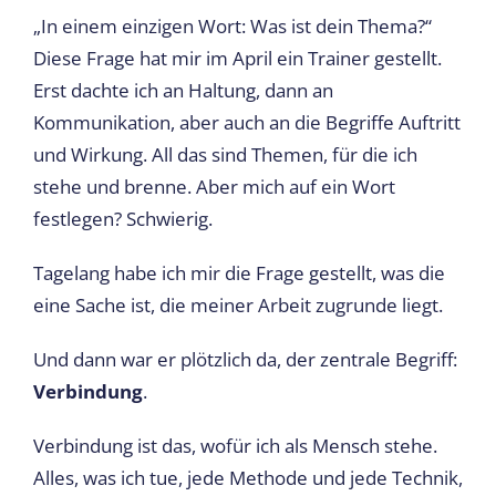
„In einem einzigen Wort: Was ist dein Thema?“
Diese Frage hat mir im April ein Trainer gestellt.
Erst dachte ich an Haltung, dann an
Kommunikation, aber auch an die Begriffe Auftritt
und Wirkung. All das sind Themen, für die ich
stehe und brenne. Aber mich auf ein Wort
festlegen? Schwierig.
Tagelang habe ich mir die Frage gestellt, was die
eine Sache ist, die meiner Arbeit zugrunde liegt.
Und dann war er plötzlich da, der zentrale Begriff:
Verbindung
.
Verbindung ist das, wofür ich als Mensch stehe.
Alles, was ich tue, jede Methode und jede Technik,