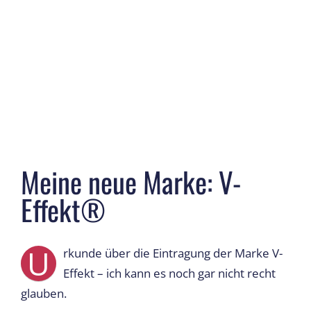
Meine neue Marke: V-
Effekt®
U
rkunde über die Eintragung der Marke V-
Effekt – ich kann es noch gar nicht recht
glauben.