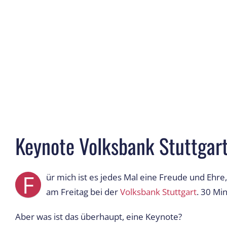
Keynote Volksbank Stuttgar
F
ür mich ist es jedes Mal eine Freude und Ehr
am Freitag bei der
Volksbank Stuttgart
. 30 Mi
Aber was ist das überhaupt, eine Keynote?