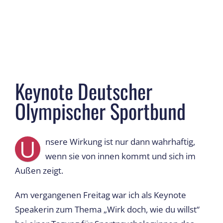
Keynote Deutscher
Olympischer Sportbund
U
nsere Wirkung ist nur dann wahrhaftig,
wenn sie von innen kommt und sich im
Außen zeigt.
Am vergangenen Freitag war ich als Keynote
Speakerin zum Thema „Wirk doch, wie du willst“