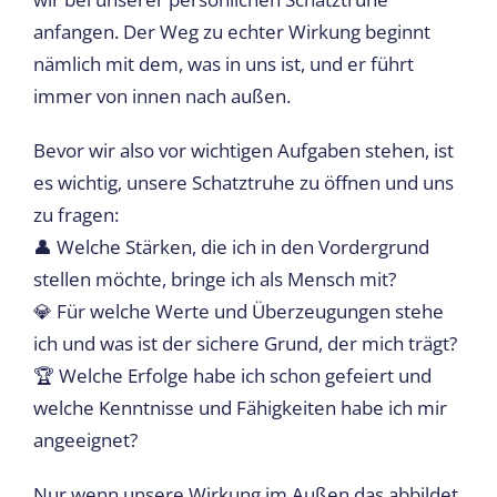
anfangen. Der Weg zu echter Wirkung beginnt
nämlich mit dem, was in uns ist, und er führt
immer von innen nach außen.
Bevor wir also vor wichtigen Aufgaben stehen, ist
es wichtig, unsere Schatztruhe zu öffnen und uns
zu fragen:
👤 Welche Stärken, die ich in den Vordergrund
stellen möchte, bringe ich als Mensch mit?
💎 Für welche Werte und Überzeugungen stehe
ich und was ist der sichere Grund, der mich trägt?
🏆 Welche Erfolge habe ich schon gefeiert und
welche Kenntnisse und Fähigkeiten habe ich mir
angeeignet?
Nur wenn unsere Wirkung im Außen das abbildet,