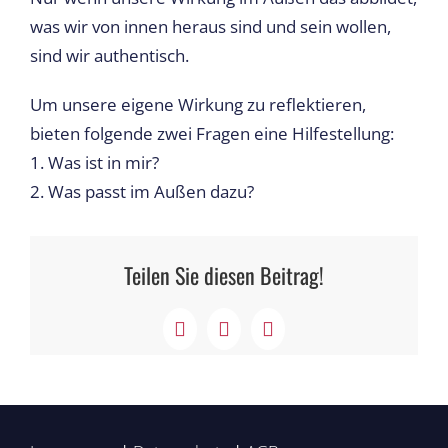
was wir von innen heraus sind und sein wollen,
sind wir authentisch.
Um unsere eigene Wirkung zu reflektieren,
bieten folgende zwei Fragen eine Hilfestellung:
1. Was ist in mir?
2. Was passt im Außen dazu?
Teilen Sie diesen Beitrag!
Facebook
X
LinkedIn